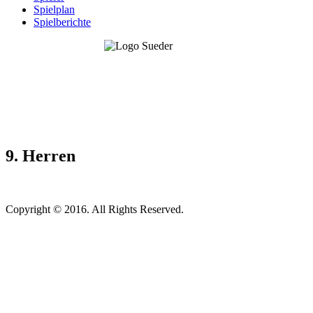
Spielplan
Spielberichte
9. Herren
Copyright © 2016. All Rights Reserved.