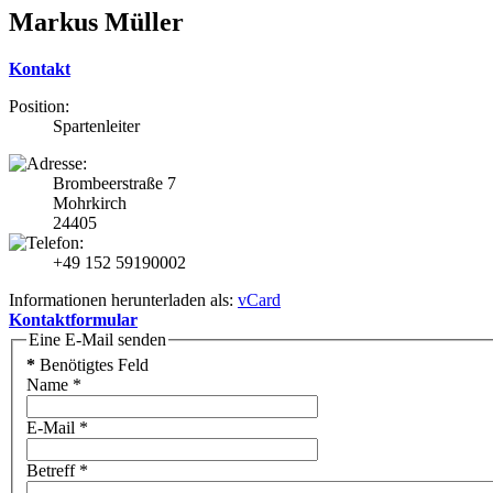
Markus Müller
Kontakt
Position:
Spartenleiter
Brombeerstraße 7
Mohrkirch
24405
+49 152 59190002
Informationen herunterladen als:
vCard
Kontaktformular
Eine E-Mail senden
*
Benötigtes Feld
Name
*
E-Mail
*
Betreff
*