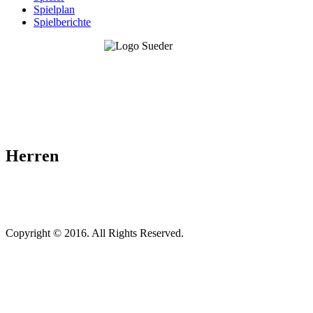
Spielplan
Spielberichte
Herren
Copyright © 2016. All Rights Reserved.